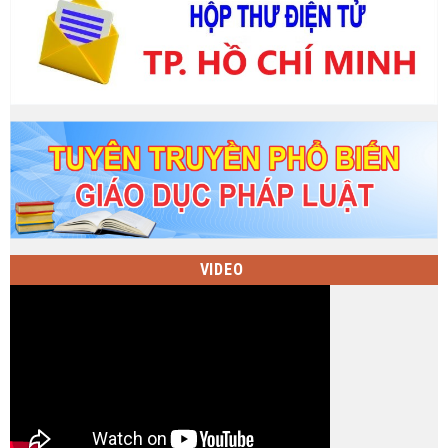
VIDEO