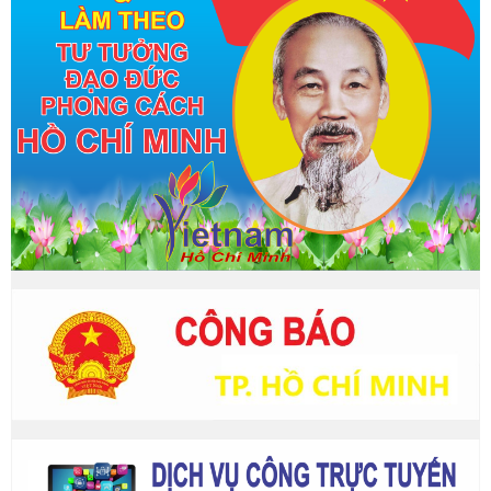
16/12/2023.