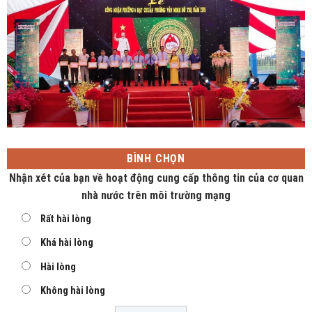
BÌNH CHỌN
Nhận xét của bạn về hoạt động cung cấp thông tin của cơ quan
nhà nước trên môi trường mạng
Rất hài lòng
Khá hài lòng
Hài lòng
Không hài lòng