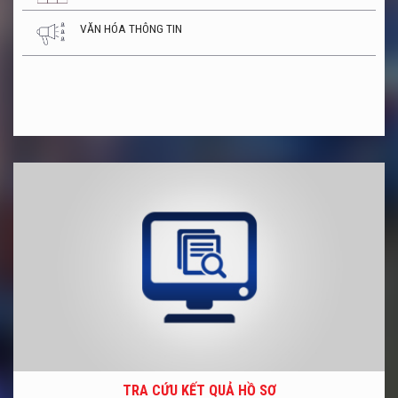
VĂN HÓA THÔNG TIN
TRA CỨU KẾT QUẢ HỒ SƠ