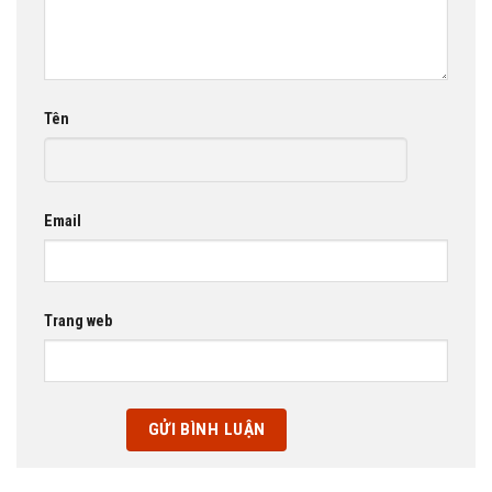
Tên
Email
Trang web