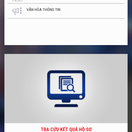
VĂN HÓA THÔNG TIN
TRA CỨU KẾT QUẢ HỒ SƠ