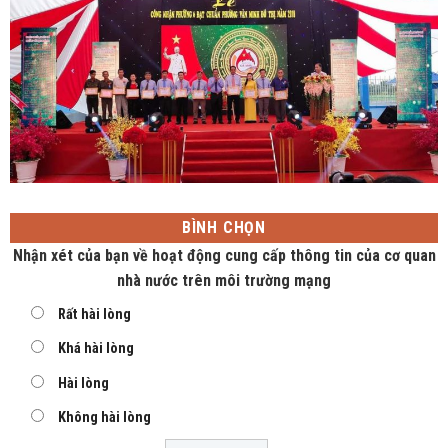
BÌNH CHỌN
Nhận xét của bạn về hoạt động cung cấp thông tin của cơ quan
nhà nước trên môi trường mạng
Rất hài lòng
Khá hài lòng
Hài lòng
Không hài lòng