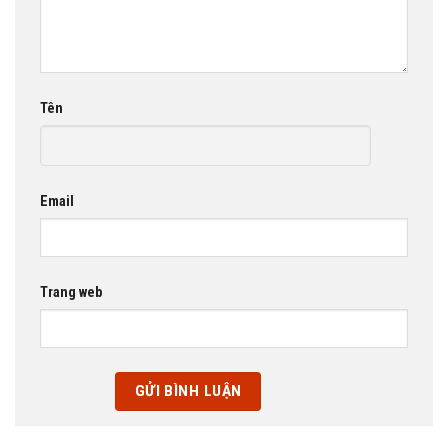
Tên
Email
Trang web